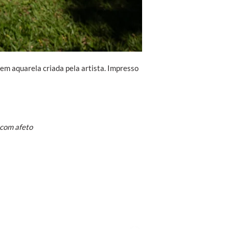
em aquarela criada pela artista. Impresso
com afeto