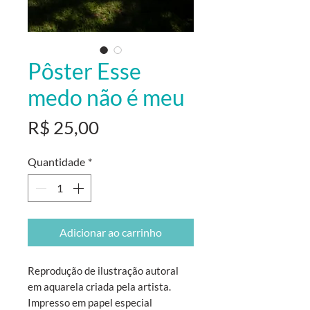
Pôster Esse
medo não é meu
Preço
R$ 25,00
Quantidade
*
Adicionar ao carrinho
Reprodução de ilustração autoral
em aquarela criada pela artista.
Impresso em papel especial