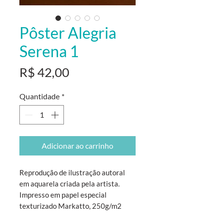
Pôster Alegria
Serena 1
Preço
R$ 42,00
Quantidade
*
Adicionar ao carrinho
Reprodução de ilustração autoral
em aquarela criada pela artista.
Impresso em papel especial
texturizado Markatto, 250g/m2